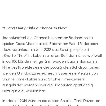
”Giving Every Child a Chance to Play”
Jedes Kind soll die Chance bekommen Badminton zu
spielen. Diese Vision hat die Badminton World Federation
dazu veranlasst im Jahr 2012 das Schulsportprojekt
„Shuttle Time“ ins Leben zu rufen. Seit dem ist es weltweit
in ca. 100 Ländern eingeführt worden. Badminton soll mit
Hilfe des Projektes eine der populärsten Schulsportarten
werden. Um das zu erreichen, müssen eine Vielzahl von
Shuttle Time-Tutoren und Shuttle Time-Lehrern
ausgebildet werden, über die Badminton großflächig
Einzug in die Schulen hält.
Im Herbst 2014 wurden die ersten Shuttle Time Dozenten