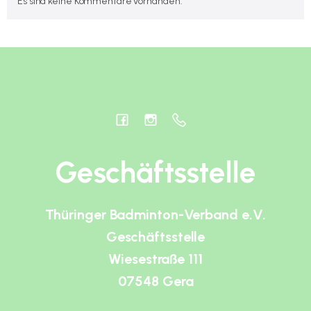
Es sind keine Kommentare vorhanden.
Geschäftsstelle
Thüringer Badminton-Verband e.V.
Geschäftsstelle
Wiesestraße 111
07548 Gera