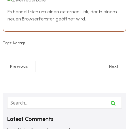
Es handelt sich um einen externen Link, der in einem
neuen Browserfenster geöffnet wird.
Tags:
No tags
Previous
Next
Latest Comments