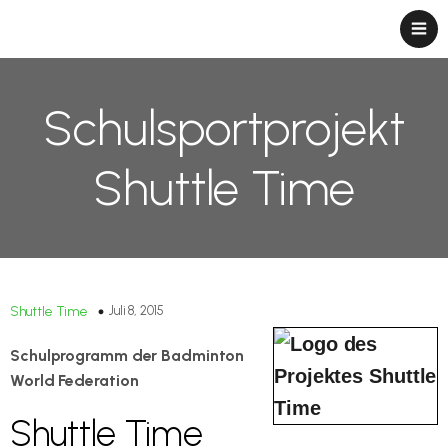
Schulsportprojekt
Shuttle Time
Juli 8, 2015
Shuttle Time
Schulprogramm der Badminton
World Federation
Shuttle Time