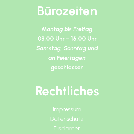
Bürozeiten
Montag bis Freitag
08:00 Uhr – 16:00 Uhr
Samstag, Sonntag und
an Feiertagen
geschlossen
Rechtliches
Impressum
Datenschutz
Disclaimer