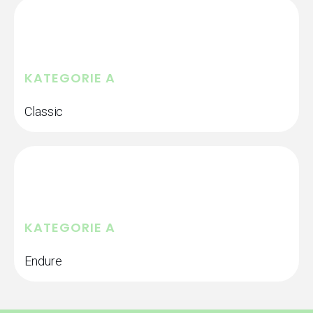
KATEGORIE A
Classic
KATEGORIE A
Endure