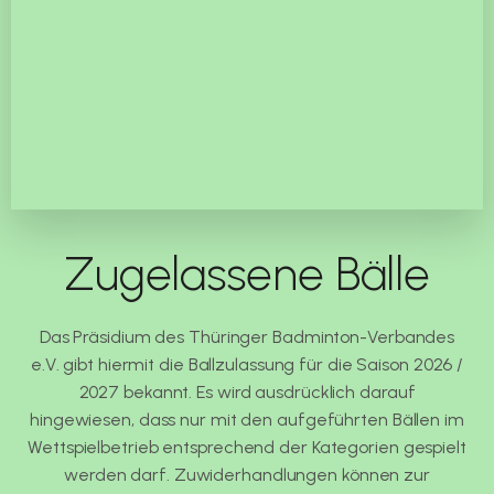
Zugelassene Bälle
Das Präsidium des Thüringer Badminton-Verbandes
e.V. gibt hiermit die Ballzulassung für die Saison 2026 /
2027 bekannt. Es wird ausdrücklich darauf
hingewiesen, dass nur mit den aufgeführten Bällen im
Wettspielbetrieb entsprechend der Kategorien gespielt
werden darf. Zuwiderhandlungen können zur