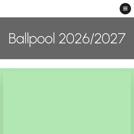
Ballpool 2026/2027