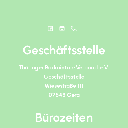
Geschäftsstelle
Thüringer Badminton-Verband e.V.
Geschäftsstelle
Wiesestraße 111
07548 Gera
Bürozeiten