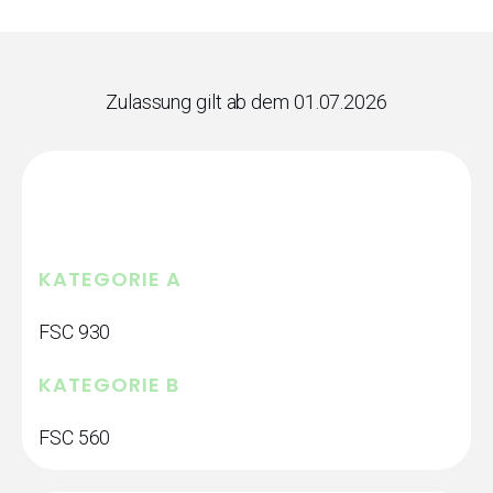
Zulassung gilt ab dem 01.07.2026
KATEGORIE A
FSC 930
KATEGORIE B
FSC 560