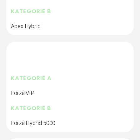
KATEGORIE B
Apex Hybrid
KATEGORIE A
Forza VIP
KATEGORIE B
Forza Hybrid 5000