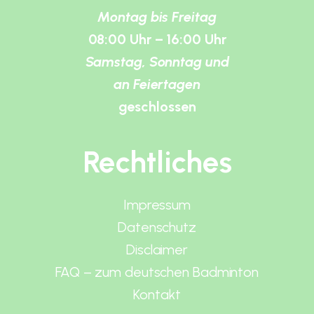
Montag bis Freitag
08:00 Uhr – 16:00 Uhr
Samstag, Sonntag und
an Feiertagen
geschlossen
Rechtliches
Impressum
Datenschutz
Disclaimer
FAQ – zum deutschen Badminton
Kontakt