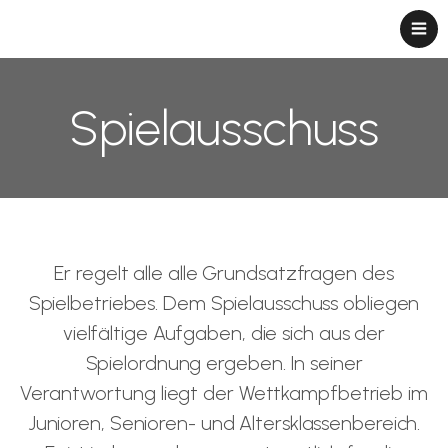
Spielausschuss
Er regelt alle alle Grundsatzfragen des
Spielbetriebes. Dem Spielausschuss obliegen
vielfältige Aufgaben, die sich aus der
Spielordnung ergeben. In seiner
Verantwortung liegt der Wettkampfbetrieb im
Junioren, Senioren- und Altersklassenbereich.