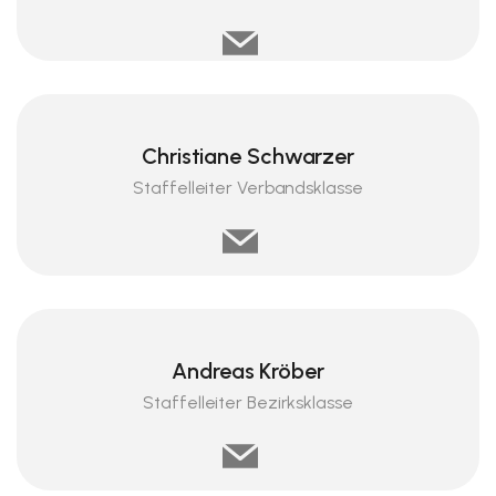
Christiane Schwarzer
Staffelleiter Verbandsklasse
Andreas Kröber
Staffelleiter Bezirksklasse