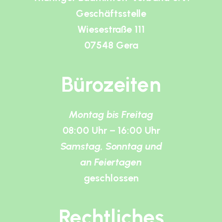
Geschäftsstelle
Wiesestraße 111
07548 Gera
Bürozeiten
Montag bis Freitag
08:00 Uhr – 16:00 Uhr
Samstag, Sonntag und
an Feiertagen
geschlossen
Rechtliches