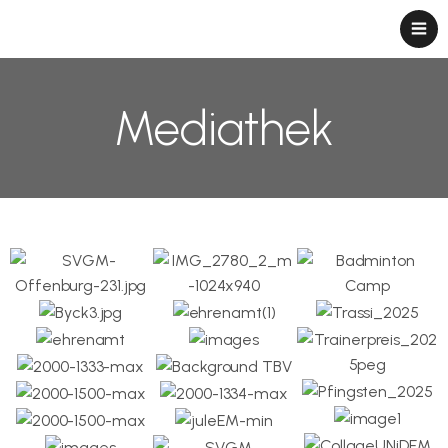
Mediathek