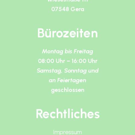
07548 Gera
Bürozeiten
Montag bis Freitag
08:00 Uhr – 16:00 Uhr
Samstag, Sonntag und
an Feiertagen
geschlossen
Rechtliches
Impressum