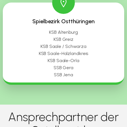
Spielbezirk Ostthüringen
KSB Altenburg
KSB Greiz
KSB Saale / Schwarza
KSB Saale-Holzlandkreis
KSB Saale-Orla
SSB Gera
SSB Jena
Ansprechpartner der