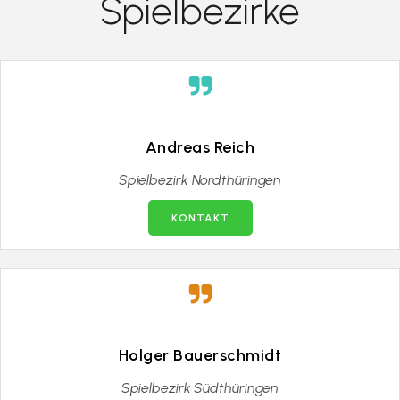
Spielbezirke
Andreas Reich
Spielbezirk Nordthüringen
KONTAKT
Holger Bauerschmidt
Spielbezirk Südthüringen