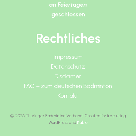
an Feiertagen
geschlossen
Rechtliches
Impressum
Datenschutz
Disclaimer
FAQ – zum deutschen Badminton
Kontakt
© 2026 Thüringer Badminton Verband. Created for free using
WordPress and
Kubio