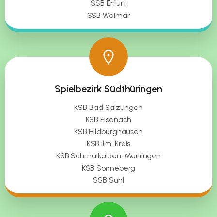
SSB Erfurt
SSB Weimar
Spielbezirk Südthüringen
KSB Bad Salzungen
KSB Eisenach
KSB Hildburghausen
KSB Ilm-Kreis
KSB Schmalkalden-Meiningen
KSB Sonneberg
SSB Suhl