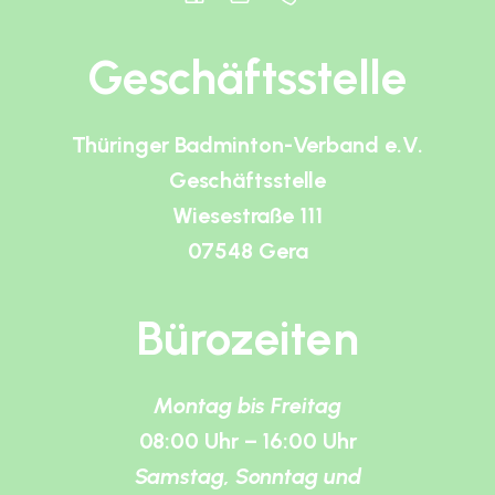
Geschäftsstelle
Thüringer Badminton-Verband e.V.
Geschäftsstelle
Wiesestraße 111
07548 Gera
Bürozeiten
Montag bis Freitag
08:00 Uhr – 16:00 Uhr
Samstag, Sonntag und