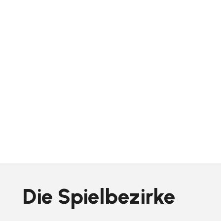
Die Spielbezirke