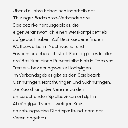
Über die Jahre haben sich innerhalb des
Thüringer Badminton-Verbandes drei
Spielbezirke herausgebildet, die
eigenverantwortlich einen Wettkampfbetrieb
aufgebaut haben. Auf Bezirksebene finden
Wettbewerbe im Nachwuchs- und
Erwachsenenbereich statt. Ferner gibt es in allen
drei Bezirken einen Punktspielbetrieb in Form von
Freizeit- beziehungsweise Hobbyligen.
Im Verbandsgebiet gibt es den Spielbezirk
Ostthüringen, Nordthüringen und Südthüringen.
Die Zuordnung der Vereine zu den
entsprechenden Spielbezirken erfolgt in
Abhängigkeit vom jeweiligen Kreis-
beziehungsweise Stadtsportbund, dem der
Verein angehört.