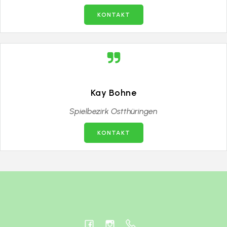
KONTAKT
Kay Bohne
Spielbezirk Ostthüringen
KONTAKT