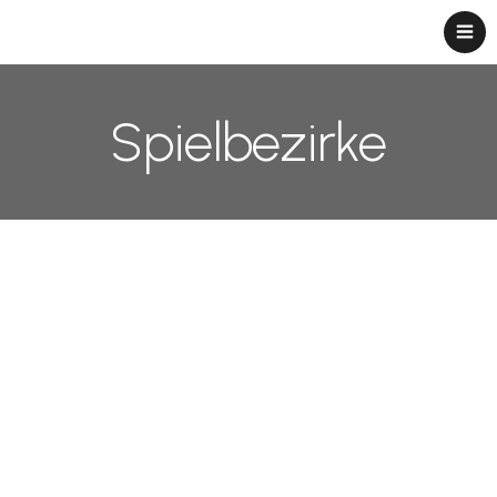
Spielbezirke