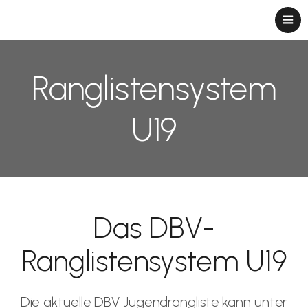
Ranglistensystem
U19
Das DBV-
Ranglistensystem U19
Die aktuelle DBV Jugendrangliste kann unter