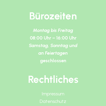
Bürozeiten
Montag bis Freitag
08:00 Uhr – 16:00 Uhr
Samstag, Sonntag und
an Feiertagen
geschlossen
Rechtliches
Impressum
Datenschutz