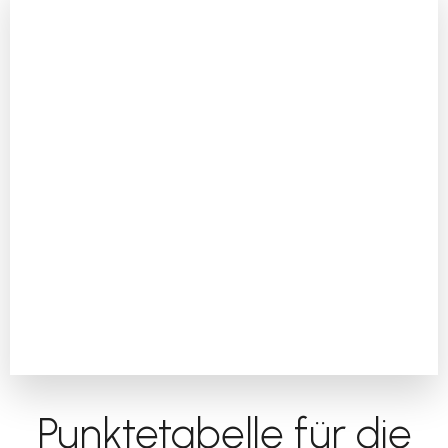
Punktetabelle für die