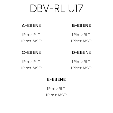
DBV-RL U17
A-EBENE
B-EBENE
1.Platz RLT:
1.Platz RLT:
1.Platz MST:
1.Platz MST:
C-EBENE
D-EBENE
1.Platz RLT:
1.Platz RLT:
1.Platz MST:
1.Platz MST:
E-EBENE
1.Platz RLT:
1.Platz MST: