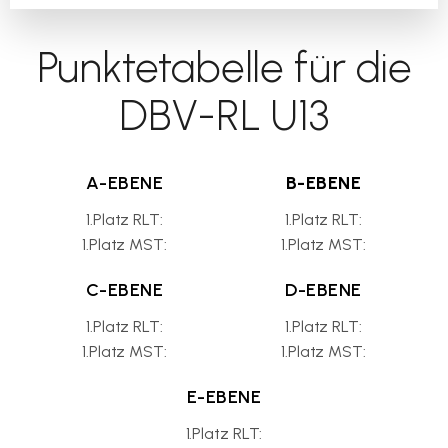
Punktetabelle für die
DBV-RL U13
A-EBENE
B-EBENE
1.Platz RLT:
1.Platz RLT:
1.Platz MST:
1.Platz MST:
C-EBENE
D-EBENE
1.Platz RLT:
1.Platz RLT:
1.Platz MST:
1.Platz MST:
E-EBENE
1.Platz RLT: