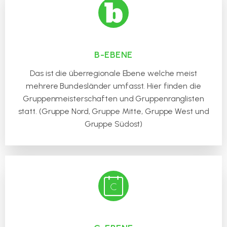
B-EBENE
Das ist die überregionale Ebene welche meist
mehrere Bundesländer umfasst. Hier finden die
Gruppenmeisterschaften und Gruppenranglisten
statt. (Gruppe Nord, Gruppe Mitte, Gruppe West und
Gruppe Südost)