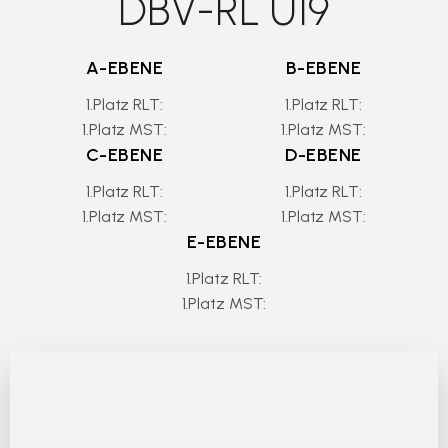
DBV-RL U19
A-EBENE
B-EBENE
1.Platz RLT:
1.Platz RLT:
1.Platz MST:
1.Platz MST:
C-EBENE
D-EBENE
1.Platz RLT:
1.Platz RLT:
1.Platz MST:
1.Platz MST:
E-EBENE
1.Platz RLT:
1.Platz MST: