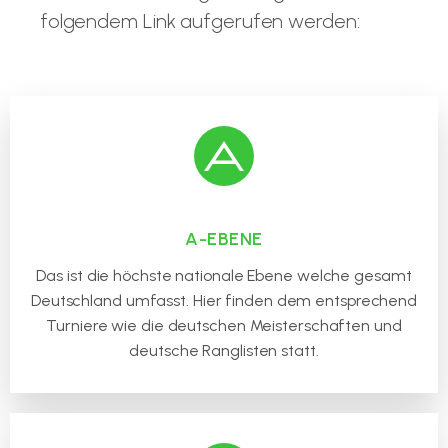
folgendem Link aufgerufen werden:
DBV-
Jugendrangliste
A-EBENE
Das ist die höchste nationale Ebene welche gesamt
Deutschland umfasst. Hier finden dem entsprechend
Turniere wie die deutschen Meisterschaften und
deutsche Ranglisten statt.