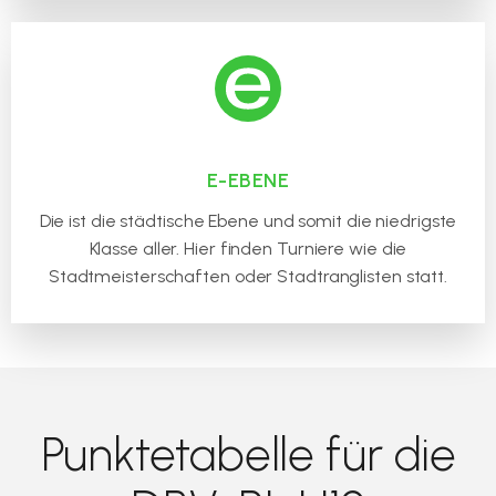
E-EBENE
Die ist die städtische Ebene und somit die niedrigste
Klasse aller. Hier finden Turniere wie die
Stadtmeisterschaften oder Stadtranglisten statt.
Punktetabelle für die