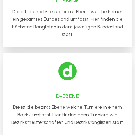
C-EBENE
Das ist die höchste regionale Ebene welche immer
ein gesamtes Bundesland umfasst. Hier finden die
höchsten Ranglisten in dem jeweiligen Bundesland
statt.
D-EBENE
Die ist die bezirks Ebene welche Turniere in einem
Bezirk umfasst. Hier finden dann Turniere wie
Bezirksmeisterschaften und Bezirksranglisten statt.