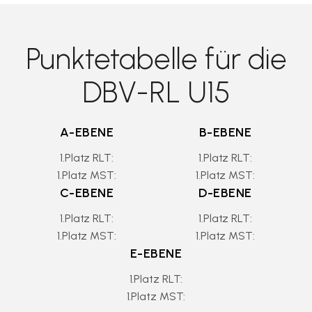
Punktetabelle für die
DBV-RL U15
A-EBENE
B-EBENE
1.Platz RLT:
1.Platz RLT:
1.Platz MST:
1.Platz MST:
C-EBENE
D-EBENE
1.Platz RLT:
1.Platz RLT:
1.Platz MST:
1.Platz MST:
E-EBENE
1.Platz RLT:
1.Platz MST: