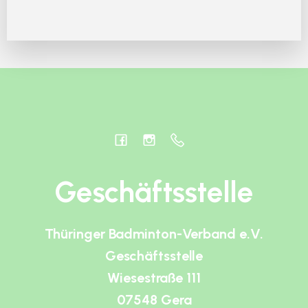
Geschäftsstelle
Thüringer Badminton-Verband e.V.
Geschäftsstelle
Wiesestraße 111
07548 Gera