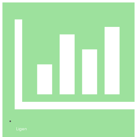
Ligen