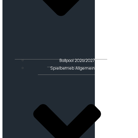
Ballpool 2026/2027
Spielbetrieb Allgemein