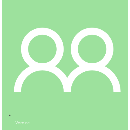
Vereine