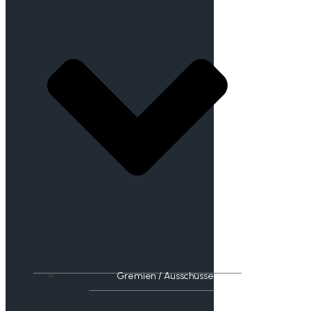
Gremien / Ausschüsse