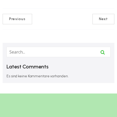
Previous
Next
Latest Comments
Es sind keine Kommentare vorhanden.