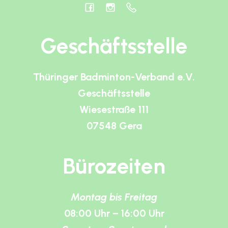
Geschäftsstelle
Thüringer Badminton-Verband e.V.
Geschäftsstelle
Wiesestraße 111
07548 Gera
Bürozeiten
Montag bis Freitag
08:00 Uhr – 16:00 Uhr