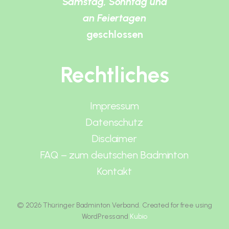
Samstag, Sonntag und
an Feiertagen
geschlossen
Rechtliches
Impressum
Datenschutz
Disclaimer
FAQ – zum deutschen Badminton
Kontakt
© 2026 Thüringer Badminton Verband. Created for free using
WordPress and
Kubio