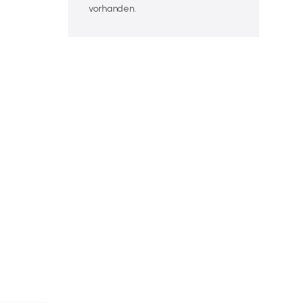
vorhanden.