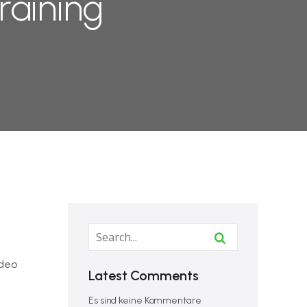
raining
ideo
Latest Comments
Es sind keine Kommentare