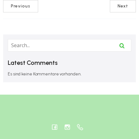
Previous
Next
Latest Comments
Es sind keine Kommentare vorhanden.