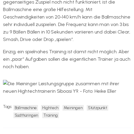
gegenseitiges Zuspiel noch nicht funktioniert, ist die
Ballmaschine eine große Hilfestellung. Mit
Geschwindigkeiten von 20-140 km/h kann die Ballmaschine
sehr individuell zuspielen. Die Frequenz kann man von 3 bis
zu 9 Bällen Bällen in 10 Sekunden variieren und dabei Clear,
Smash, Drive oder Drop „spielen“.
Einzig, ein spielnahes Training ist damit nicht möglich. Aber
ein „paar“ Aufgaben sollen die eigentlichen Trainer ja auch
noch haben.
Tags:
Ballmaschine
Hightech
Meiningen
Stützpunkt
Südthüringen
Training