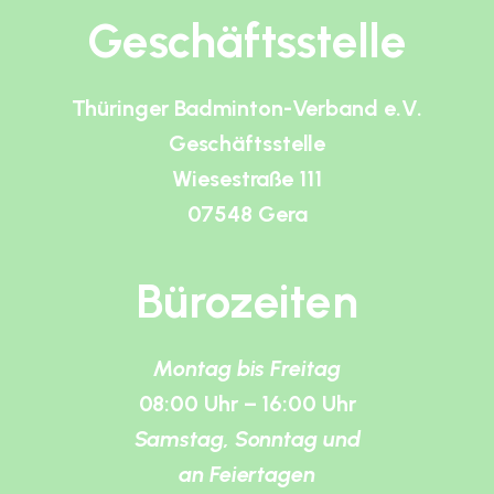
Geschäftsstelle
Thüringer Badminton-Verband e.V.
Geschäftsstelle
Wiesestraße 111
07548 Gera
Bürozeiten
Montag bis Freitag
08:00 Uhr – 16:00 Uhr
Samstag, Sonntag und
an Feiertagen