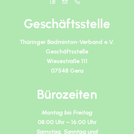
Geschäftsstelle
Thüringer Badminton-Verband e.V.
Geschäftsstelle
Wiesestraße 111
07548 Gera
Bürozeiten
Montag bis Freitag
08:00 Uhr – 16:00 Uhr
Samstag, Sonntag und