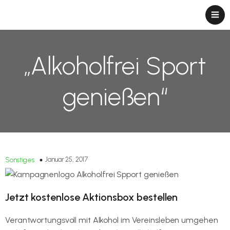
„Alkoholfrei Sport
genießen“
Januar 25, 2017
Sonstiges
Jetzt kostenlose Aktionsbox bestellen
Verantwortungsvoll mit Alkohol im Vereinsleben umgehen