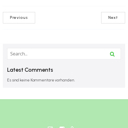
Previous
Next
Latest Comments
Es sind keine Kommentare vorhanden.