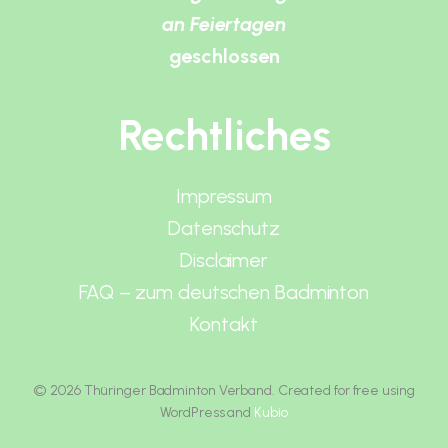
an Feiertagen
geschlossen
Rechtliches
Impressum
Datenschutz
Disclaimer
FAQ – zum deutschen Badminton
Kontakt
© 2026 Thüringer Badminton Verband. Created for free using
WordPress and
Kubio