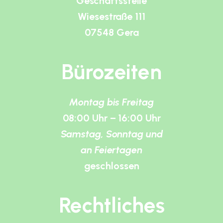
Geschäftsstelle
Wiesestraße 111
07548 Gera
Bürozeiten
Montag bis Freitag
08:00 Uhr – 16:00 Uhr
Samstag, Sonntag und
an Feiertagen
geschlossen
Rechtliches