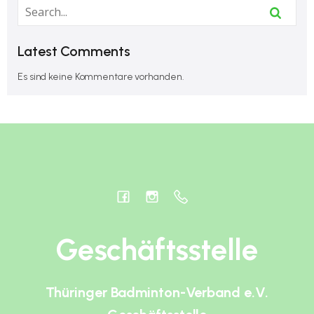
Latest Comments
Es sind keine Kommentare vorhanden.
Geschäftsstelle
Thüringer Badminton-Verband e.V.