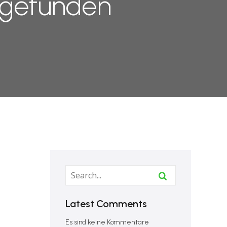
 gefunden
Latest Comments
Es sind keine Kommentare