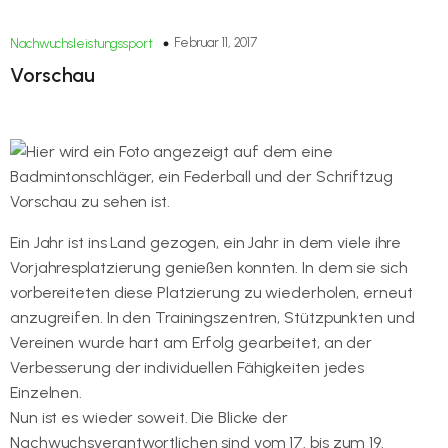
Februar 11, 2017
Nachwuchsleistungssport
Vorschau
Ein Jahr ist ins Land gezogen, ein Jahr in dem viele ihre
Vorjahresplatzierung genießen konnten. In dem sie sich
vorbereiteten diese Platzierung zu wiederholen, erneut
anzugreifen. In den Trainingszentren, Stützpunkten und
Vereinen wurde hart am Erfolg gearbeitet, an der
Verbesserung der individuellen Fähigkeiten jedes
Einzelnen.
Nun ist es wieder soweit. Die Blicke der
Nachwuchsverantwortlichen sind vom 17. bis zum 19.