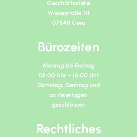
Geschäftsstelle
Wiesestraße 111
07548 Gera
Bürozeiten
Montag bis Freitag
08:00 Uhr – 16:00 Uhr
Samstag, Sonntag und
an Feiertagen
geschlossen
Rechtliches