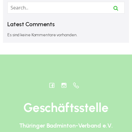
Latest Comments
Es sind keine Kommentare vorhanden.
Geschäftsstelle
Thüringer Badminton-Verband e.V.