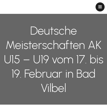
Deutsche
Meisterschaften AK
U15 – U19 vom 17. bis
19. Februar in Bad
Vilbel