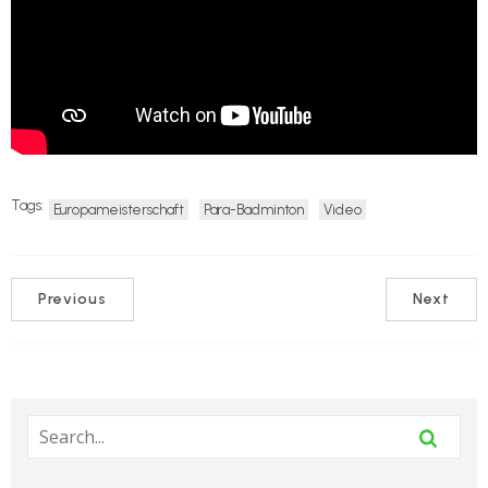
Tags:
Europameisterschaft
Para-Badminton
Video
Previous
Next