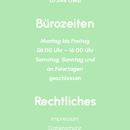
07548 Gera
Bürozeiten
Montag bis Freitag
08:00 Uhr – 16:00 Uhr
Samstag, Sonntag und
an Feiertagen
geschlossen
Rechtliches
Impressum
Datenschutz