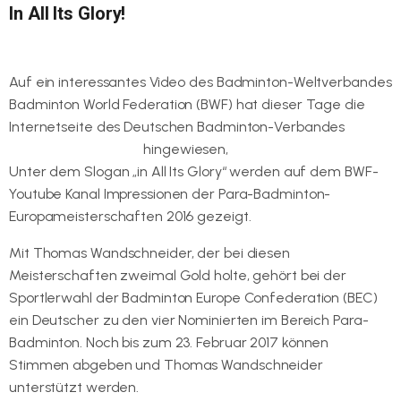
In All Its Glory!
Auf ein interessantes Video des Badminton-Weltverbandes
Badminton World Federation (BWF) hat dieser Tage die
Internetseite des Deutschen Badminton-Verbandes
www.badminton.de
hingewiesen,
Unter dem Slogan „in All Its Glory“ werden auf dem BWF-
Youtube Kanal Impressionen der Para-Badminton-
Europameisterschaften 2016 gezeigt.
Mit Thomas Wandschneider, der bei diesen
Meisterschaften zweimal Gold holte, gehört bei der
Sportlerwahl der Badminton Europe Confederation (BEC)
ein Deutscher zu den vier Nominierten im Bereich Para-
Badminton. Noch bis zum 23. Februar 2017 können
Stimmen abgeben und Thomas Wandschneider
unterstützt werden.