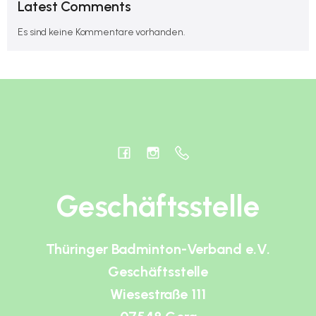
Latest Comments
Es sind keine Kommentare vorhanden.
Geschäftsstelle
Thüringer Badminton-Verband e.V.
Geschäftsstelle
Wiesestraße 111