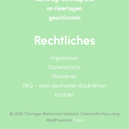
an Feiertagen
geschlossen
Rechtliches
Impressum
Datenschutz
Disclaimer
FAQ – zum deutschen Badminton
Kontakt
© 2026 Thüringer Badminton Verband. Created for free using
WordPress and
Kubio