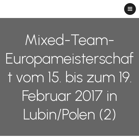
Mixed-Team-
Europameisterschaf
t vom 15. bis zum 19.
Februar 2017 in
Lubin/Polen (2)