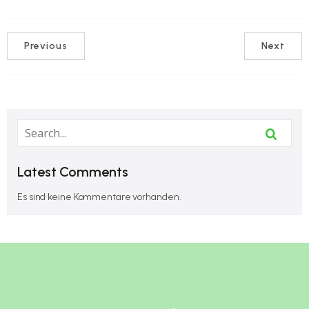
Previous
Next
Latest Comments
Es sind keine Kommentare vorhanden.