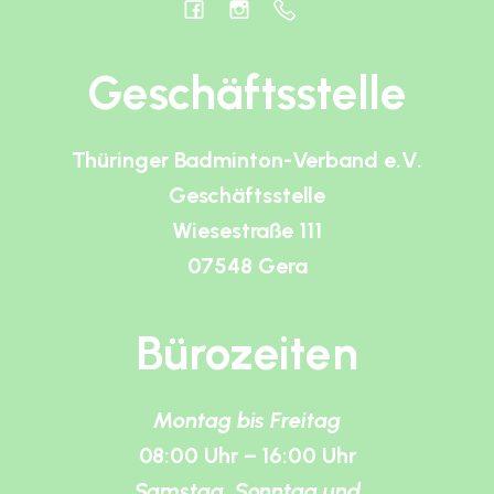
Geschäftsstelle
Thüringer Badminton-Verband e.V.
Geschäftsstelle
Wiesestraße 111
07548 Gera
Bürozeiten
Montag bis Freitag
08:00 Uhr – 16:00 Uhr
Samstag, Sonntag und