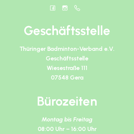
Geschäftsstelle
Thüringer Badminton-Verband e.V.
Geschäftsstelle
Wiesestraße 111
07548 Gera
Bürozeiten
Montag bis Freitag
08:00 Uhr – 16:00 Uhr