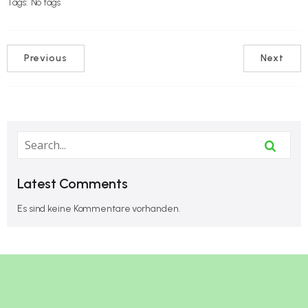
Tags:
No tags
Previous
Next
Latest Comments
Es sind keine Kommentare vorhanden.