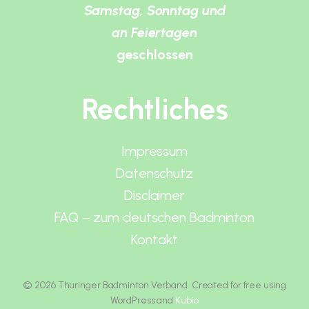
Samstag, Sonntag und
an Feiertagen
geschlossen
Rechtliches
Impressum
Datenschutz
Disclaimer
FAQ – zum deutschen Badminton
Kontakt
© 2026 Thüringer Badminton Verband. Created for free using
WordPress and
Kubio