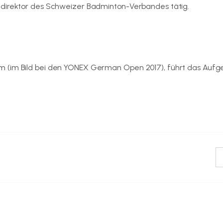
tdirektor des Schweizer Badminton-Verbandes tätig.