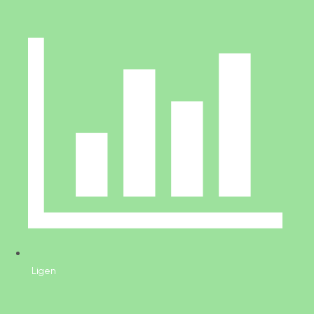
Ligen