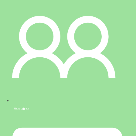
Vereine