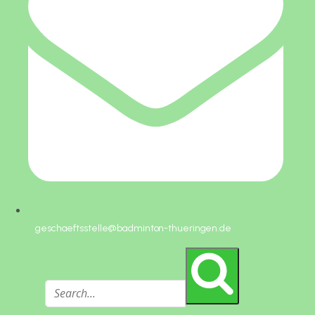
geschaeftsstelle@badminton-thueringen.de