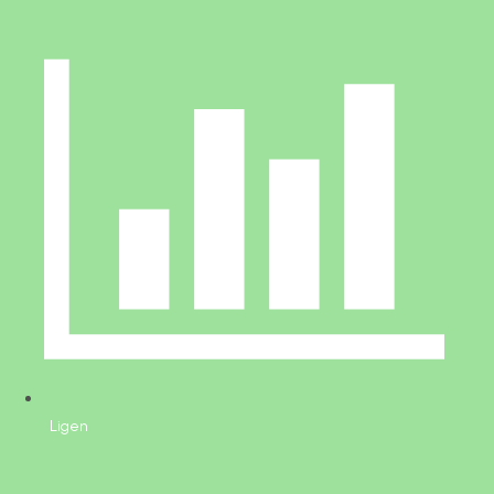
Ligen