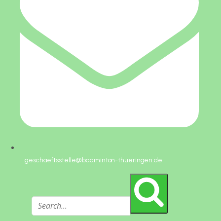
geschaeftsstelle@badminton-thueringen.de