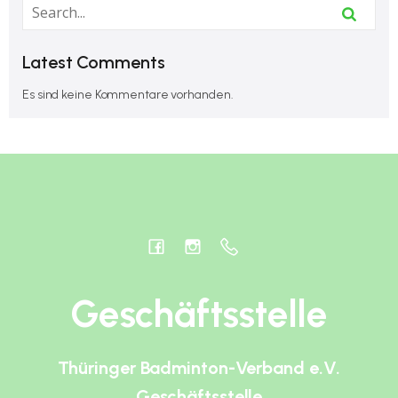
Latest Comments
Es sind keine Kommentare vorhanden.
Geschäftsstelle
Thüringer Badminton-Verband e.V.
Geschäftsstelle