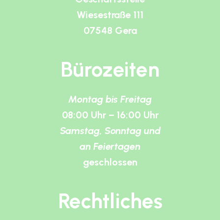
Wiesestraße 111
07548 Gera
Bürozeiten
Montag bis Freitag
08:00 Uhr – 16:00 Uhr
Samstag, Sonntag und
an Feiertagen
geschlossen
Rechtliches