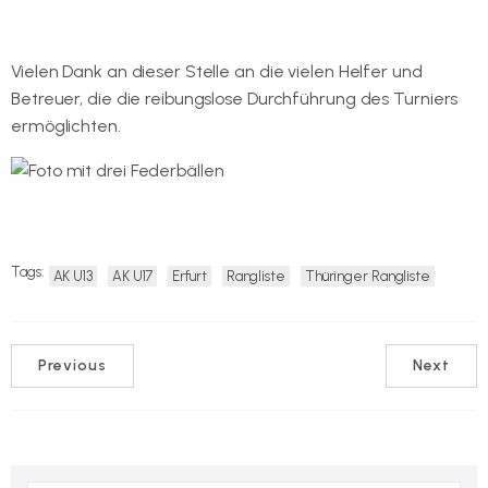
Vielen Dank an dieser Stelle an die vielen Helfer und
Betreuer, die die reibungslose Durchführung des Turniers
ermöglichten.
Tags:
AK U13
AK U17
Erfurt
Rangliste
Thüringer Rangliste
Previous
Next