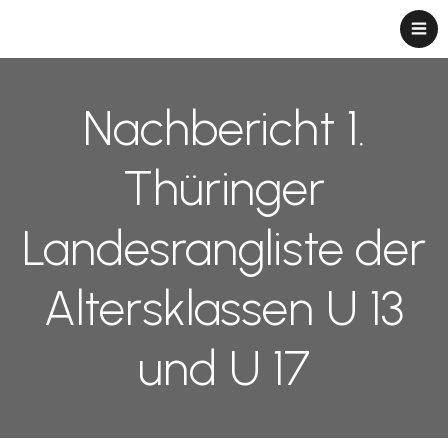
Nachbericht 1.
Thüringer
Landesrangliste der
Altersklassen U 13
und U 17