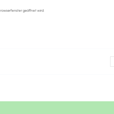
rowserfenster geöffnet wird.