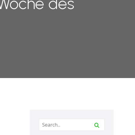
 Woche des