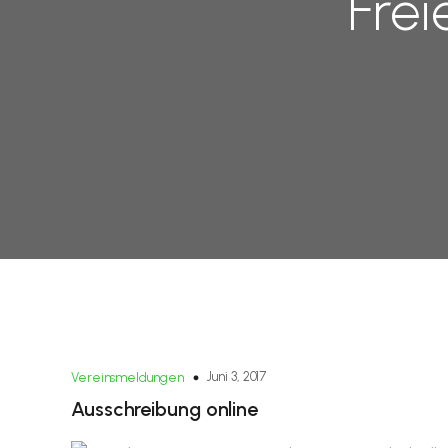
Frei
Juni 3, 2017
Vereinsmeldungen
Ausschreibung online