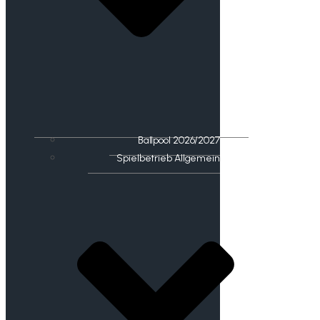
Ballpool 2026/2027
Spielbetrieb Allgemein