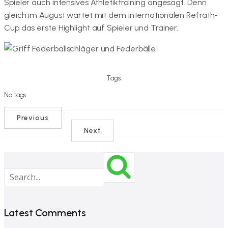
Spieler auch intensives Athletiktraining angesagt. Denn
gleich im August wartet mit dem internationalen Refrath-
Cup das erste Highlight auf Spieler und Trainer.
Tags:
No tags
Previous
Next
Latest Comments