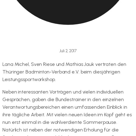
Juli 2, 2017
Lana Michel, Sven Riese und Mathias Jauk vertraten den
Thüringer Badminton-Verband e.V. beim diesjährigen
Leistungssportworkshop.
Neben interessanten Vorträgen und vielen individuellen
Gesprächen, gaben die Bundestrainer in den einzelnen
Verantwortungsbereichen einen umfassenden Einblick in
ihre tägliche Arbeit. Mit vielen neuen Ideen im Kopf geht es
nun erst einmal in die wohlverdiente Sommerpause.
Natürlich ist neben der notwendigen Erholung für die