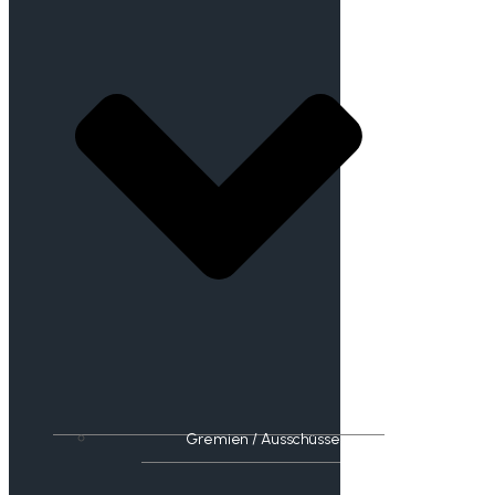
Gremien / Ausschüsse