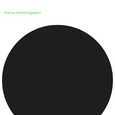
Nachwuchsleistungssport