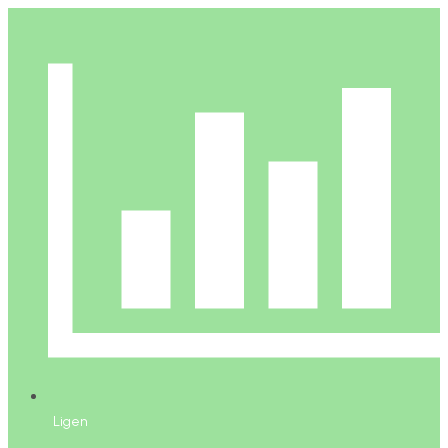
Ligen