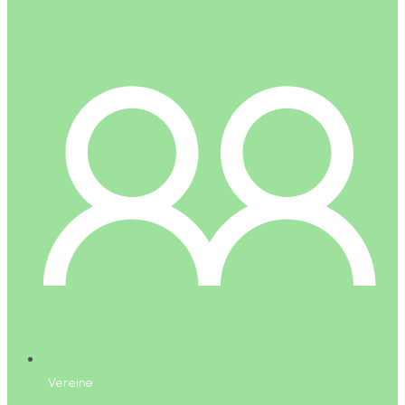
Vereine