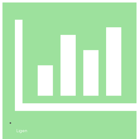
Ligen