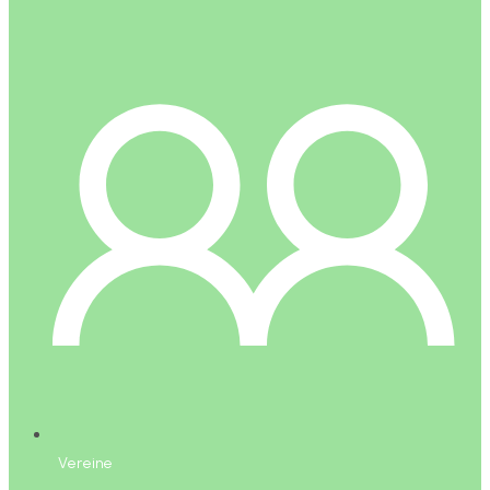
Vereine