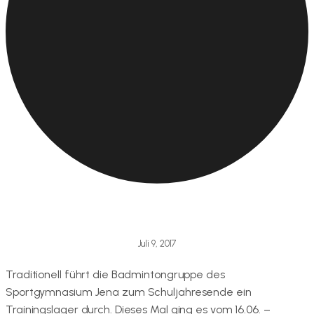
Juli 9, 2017
Traditionell führt die Badmintongruppe des
Sportgymnasium Jena zum Schuljahresende ein
Trainingslager durch. Dieses Mal ging es vom 16.06. –