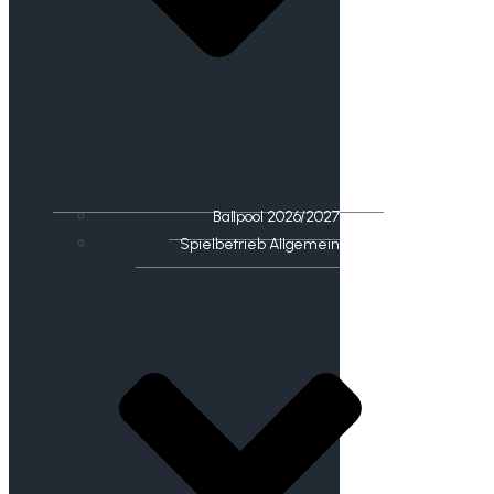
Ballpool 2026/2027
Spielbetrieb Allgemein