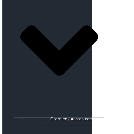
Gremien / Ausschüsse