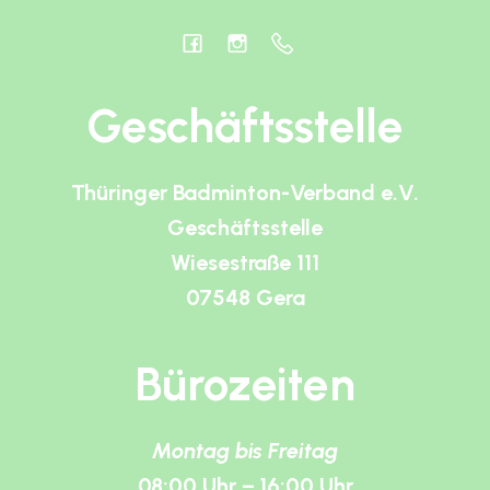
Geschäftsstelle
Thüringer Badminton-Verband e.V.
Geschäftsstelle
Wiesestraße 111
07548 Gera
Bürozeiten
Montag bis Freitag
08:00 Uhr – 16:00 Uhr