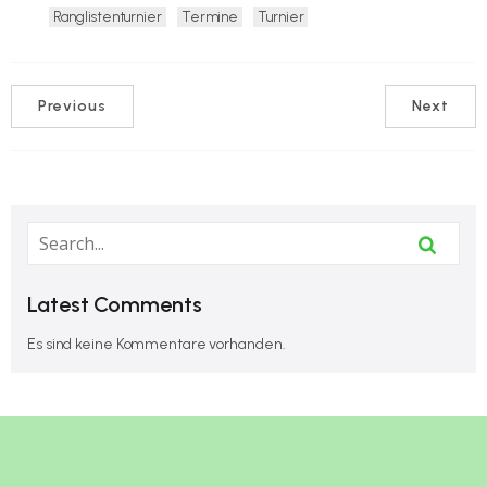
Ranglistenturnier
Termine
Turnier
Previous
Next
Latest Comments
Es sind keine Kommentare vorhanden.