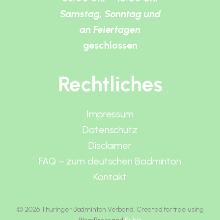
Samstag, Sonntag und
an Feiertagen
geschlossen
Rechtliches
Impressum
Datenschutz
Disclaimer
FAQ – zum deutschen Badminton
Kontakt
© 2026 Thüringer Badminton Verband. Created for free using