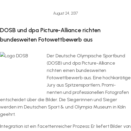
August 24, 2017
DOSB und dpa Picture-Alliance richten
bundesweiten Fotowettbewerb aus
Der Deutsche Olympische Sportbund
(DOSB) und dpa Picture-Alliance
richten einen bundesweiten
Fotowettbewerb aus. Eine hochkarätige
Jury aus Spitzensportlern, Promi-
nenten und professionellen Fotografen
entscheidet über die Bilder. Die Siegerinnen und Sieger
werden im Deutschen Sport & und Olympia Museum in Köln
geehrt.
Integration ist ein facettenreicher Prozess: Er liefert Bilder von