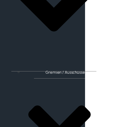
Gremien / Ausschüsse