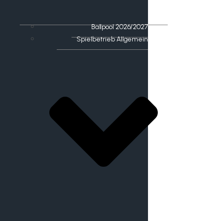
Ballpool 2026/2027
Spielbetrieb Allgemein