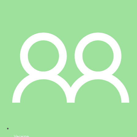
Vereine