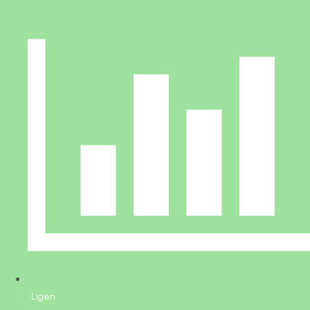
Ligen