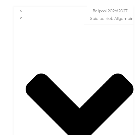
Ballpool 2026/2027
Spielbetrieb Allgemein