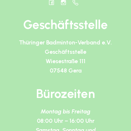
Geschäftsstelle
Thüringer Badminton-Verband e.V.
Geschäftsstelle
Wiesestraße 111
07548 Gera
Bürozeiten
Montag bis Freitag
08:00 Uhr – 16:00 Uhr
Samstag, Sonntag und