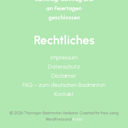
an Feiertagen
geschlossen
Rechtliches
Impressum
Datenschutz
Disclaimer
FAQ – zum deutschen Badminton
Kontakt
© 2026 Thüringer Badminton Verband. Created for free using
WordPress and
Kubio