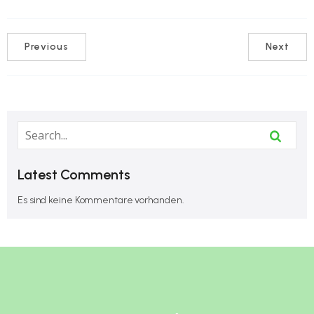
Previous
Next
Latest Comments
Es sind keine Kommentare vorhanden.