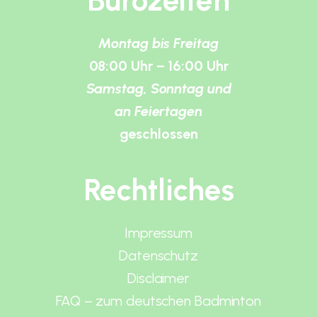
Bürozeiten
Montag bis Freitag
08:00 Uhr – 16:00 Uhr
Samstag, Sonntag und
an Feiertagen
geschlossen
Rechtliches
Impressum
Datenschutz
Disclaimer
FAQ – zum deutschen Badminton