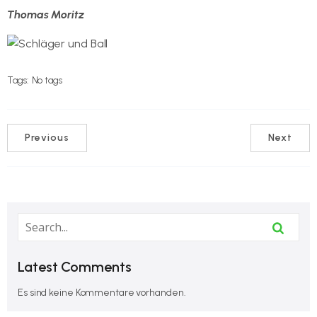
Thomas Moritz
Tags:
No tags
Previous
Next
Latest Comments
Es sind keine Kommentare vorhanden.