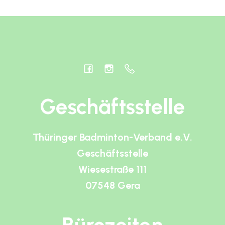
Geschäftsstelle
Thüringer Badminton-Verband e.V.
Geschäftsstelle
Wiesestraße 111
07548 Gera