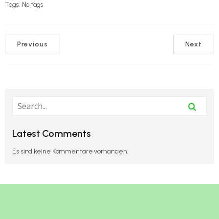
Tags:
No tags
Previous
Next
Latest Comments
Es sind keine Kommentare vorhanden.