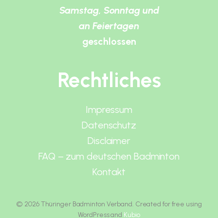
Samstag, Sonntag und
an Feiertagen
geschlossen
Rechtliches
Impressum
Datenschutz
Disclaimer
FAQ – zum deutschen Badminton
Kontakt
© 2026 Thüringer Badminton Verband. Created for free using
WordPress and
Kubio