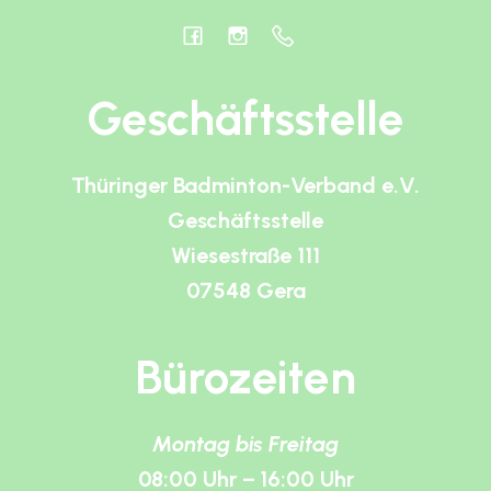
Geschäftsstelle
Thüringer Badminton-Verband e.V.
Geschäftsstelle
Wiesestraße 111
07548 Gera
Bürozeiten
Montag bis Freitag
08:00 Uhr – 16:00 Uhr