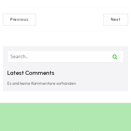
Previous
Next
Latest Comments
Es sind keine Kommentare vorhanden.