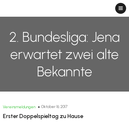
2. Bundesliga: Jena
erwartet zwei alte
Bekannte
Oktober 16, 2017
Vereinsmeldungen
Erster Doppelspieltag zu Hause