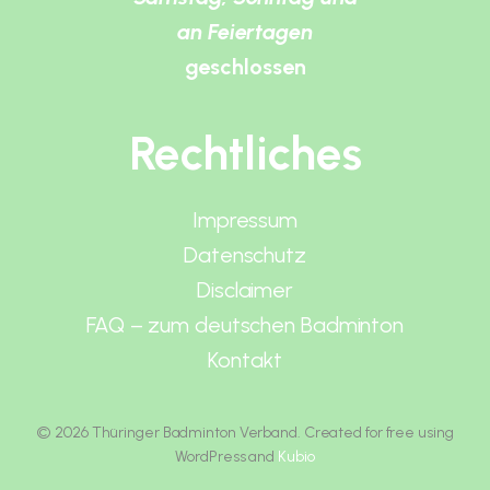
an Feiertagen
geschlossen
Rechtliches
Impressum
Datenschutz
Disclaimer
FAQ – zum deutschen Badminton
Kontakt
© 2026 Thüringer Badminton Verband. Created for free using
WordPress and
Kubio