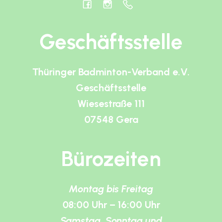
Geschäftsstelle
Thüringer Badminton-Verband e.V.
Geschäftsstelle
Wiesestraße 111
07548 Gera
Bürozeiten
Montag bis Freitag
08:00 Uhr – 16:00 Uhr
Samstag, Sonntag und