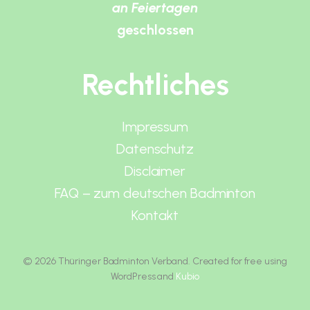
an Feiertagen
geschlossen
Rechtliches
Impressum
Datenschutz
Disclaimer
FAQ – zum deutschen Badminton
Kontakt
© 2026 Thüringer Badminton Verband. Created for free using
WordPress and
Kubio