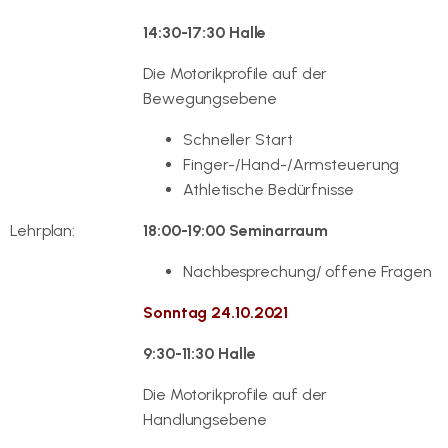
14:30-17:30 Halle
Die Motorikprofile auf der
Bewegungsebene
Schneller Start
Finger-/Hand-/Armsteuerung
Athletische Bedürfnisse
Lehrplan:
18:00-19:00 Seminarraum
Nachbesprechung/ offene Fragen
Sonntag 24.10.2021
9:30-11:30 Halle
Die Motorikprofile auf der
Handlungsebene