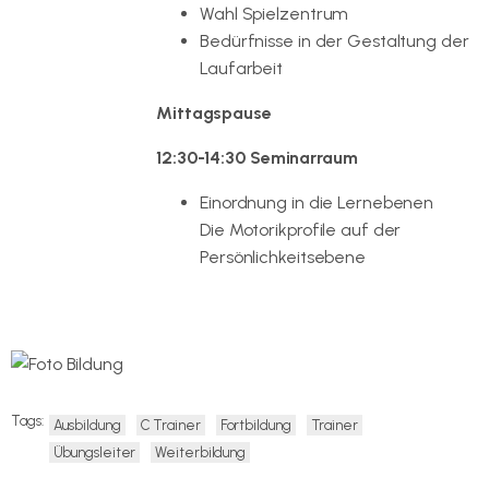
Wahl Spielzentrum
Bedürfnisse in der Gestaltung der
Laufarbeit
Mittagspause
12:30-14:30 Seminarraum
Einordnung in die Lernebenen
Die Motorikprofile auf der
Persönlichkeitsebene
Tags:
Ausbildung
C Trainer
Fortbildung
Trainer
Übungsleiter
Weiterbildung