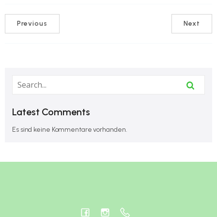
Previous
Next
Latest Comments
Es sind keine Kommentare vorhanden.