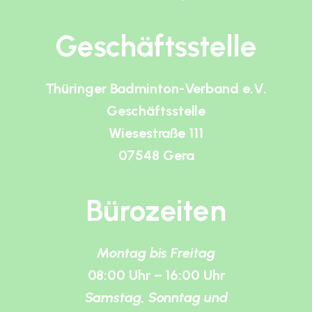
Geschäftsstelle
Thüringer Badminton-Verband e.V.
Geschäftsstelle
Wiesestraße 111
07548 Gera
Bürozeiten
Montag bis Freitag
08:00 Uhr – 16:00 Uhr
Samstag, Sonntag und