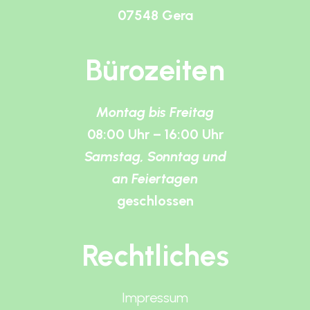
07548 Gera
Bürozeiten
Montag bis Freitag
08:00 Uhr – 16:00 Uhr
Samstag, Sonntag und
an Feiertagen
geschlossen
Rechtliches
Impressum