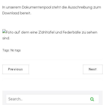
In unserem Dokumentenpool steht die Ausschreibung zum
Download bereit.
Hier geht es zur Ausschreibung.
Tags:
No tags
Previous
Next