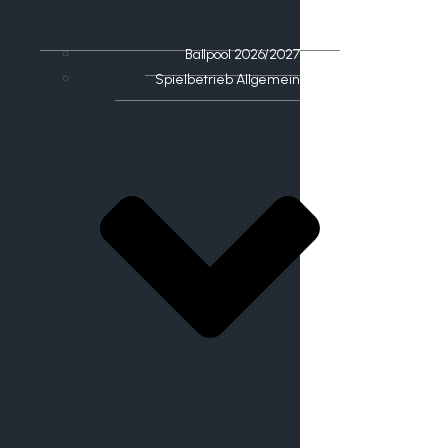
Ballpool 2026/2027
Spielbetrieb Allgemein