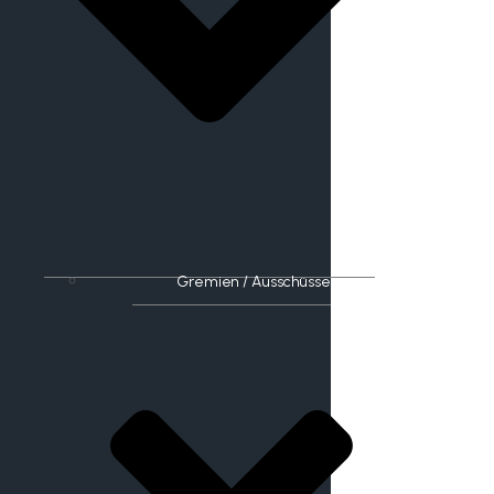
Gremien / Ausschüsse