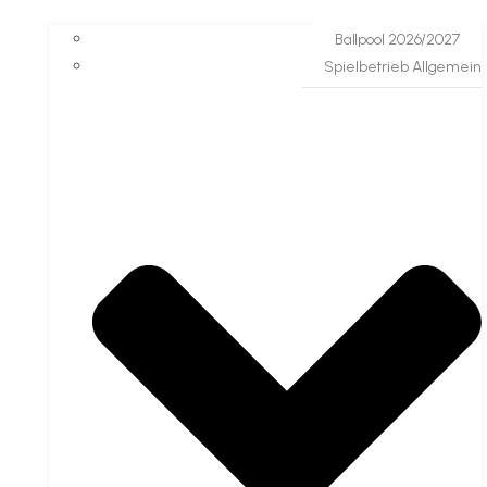
Ballpool 2026/2027
Spielbetrieb Allgemein