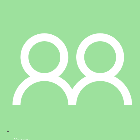
Vereine