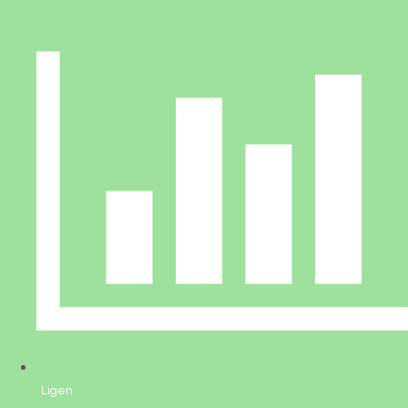
Ligen