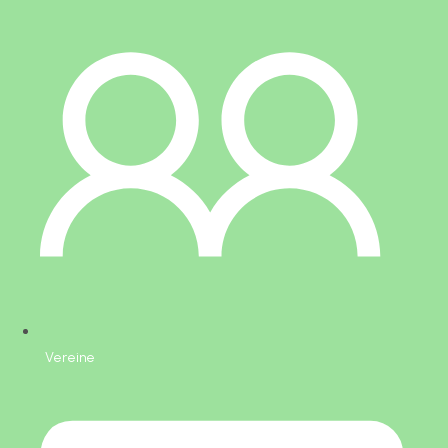
Vereine