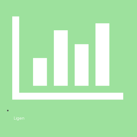
Ligen