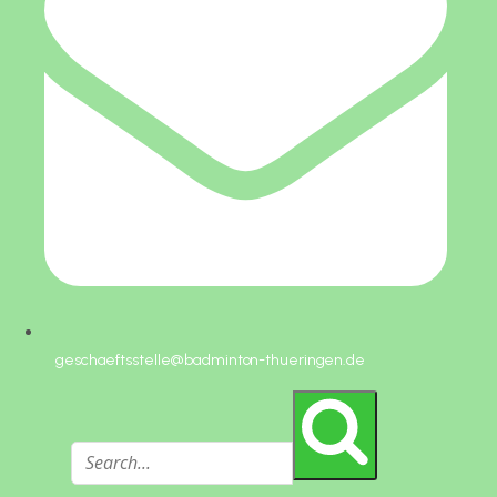
geschaeftsstelle@badminton-thueringen.de