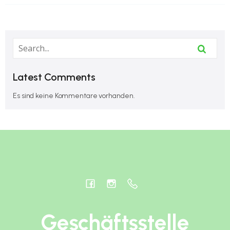
Latest Comments
Es sind keine Kommentare vorhanden.
Geschäftsstelle