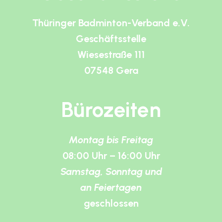
Thüringer Badminton-Verband e.V.
Geschäftsstelle
Wiesestraße 111
07548 Gera
Bürozeiten
Montag bis Freitag
08:00 Uhr – 16:00 Uhr
Samstag, Sonntag und
an Feiertagen
geschlossen