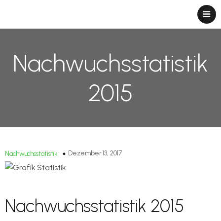
Nachwuchsstatistik
2015
Dezember 13, 2017
Nachwuchsstatistik
Nachwuchsstatistik 2015