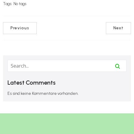
Tags:
No tags
Previous
Next
Latest Comments
Es sind keine Kommentare vorhanden.