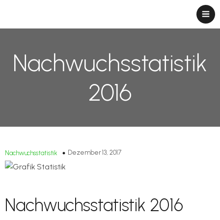
Nachwuchsstatistik
2016
Dezember 13, 2017
Nachwuchsstatistik
Nachwuchsstatistik 2016