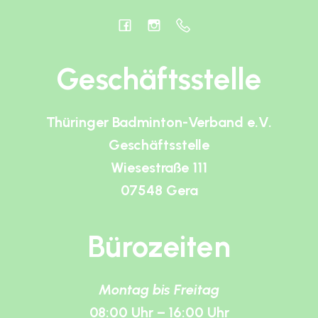
Geschäftsstelle
Thüringer Badminton-Verband e.V.
Geschäftsstelle
Wiesestraße 111
07548 Gera
Bürozeiten
Montag bis Freitag
08:00 Uhr – 16:00 Uhr