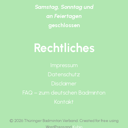
Samstag, Sonntag und
an Feiertagen
geschlossen
Rechtliches
Impressum
Datenschutz
Disclaimer
FAQ – zum deutschen Badminton
Kontakt
© 2026 Thüringer Badminton Verband. Created for free using
WordPress and
Kubio