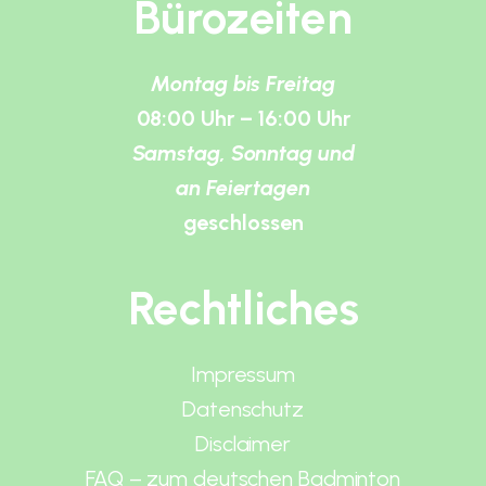
Bürozeiten
Montag bis Freitag
08:00 Uhr – 16:00 Uhr
Samstag, Sonntag und
an Feiertagen
geschlossen
Rechtliches
Impressum
Datenschutz
Disclaimer
FAQ – zum deutschen Badminton