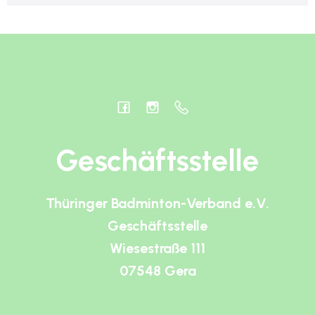
Geschäftsstelle
Thüringer Badminton-Verband e.V.
Geschäftsstelle
Wiesestraße 111
07548 Gera