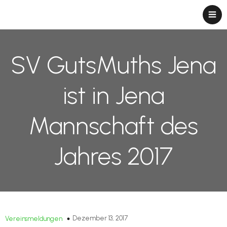
SV GutsMuths Jena
ist in Jena
Mannschaft des
Jahres 2017
Dezember 13, 2017
Vereinsmeldungen