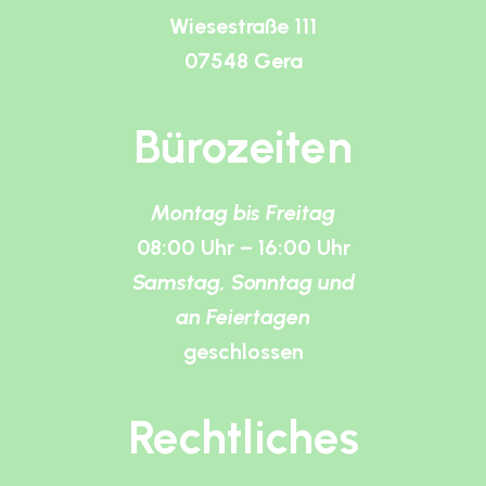
Wiesestraße 111
07548 Gera
Bürozeiten
Montag bis Freitag
08:00 Uhr – 16:00 Uhr
Samstag, Sonntag und
an Feiertagen
geschlossen
Rechtliches