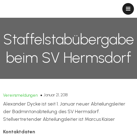
Staffelstabübergabe
beim SV Hermsdorf
Januar 21, 2018
Vereinsmeldungen
Alexander Dycke ist seit 1. Januar neuer Abteilungsleiter
der Badmintonabteilung des SV Hermsdorf.
Stellvertretender Abteilungsleiter ist Marcus Kaiser
Kontaktdaten