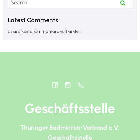
Latest Comments
Es sind keine Kommentare vorhanden.
Geschäftsstelle
Thüringer Badminton-Verband e.V.
Geschäftsstelle