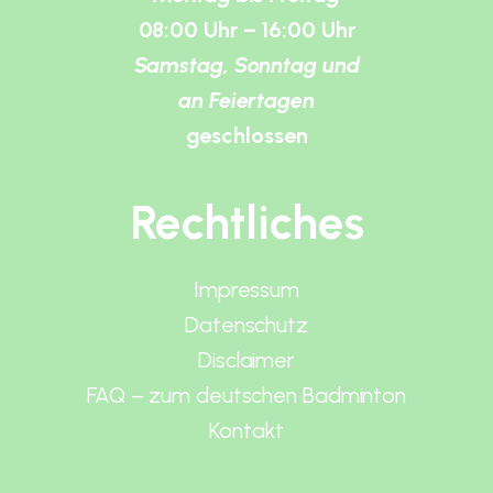
08:00 Uhr – 16:00 Uhr
Samstag, Sonntag und
an Feiertagen
geschlossen
Rechtliches
Impressum
Datenschutz
Disclaimer
FAQ – zum deutschen Badminton
Kontakt