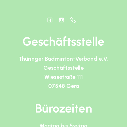
Geschäftsstelle
Thüringer Badminton-Verband e.V.
Geschäftsstelle
Wiesestraße 111
07548 Gera
Bürozeiten
Montag bis Freitag