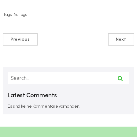
Tags:
No tags
Previous
Next
Latest Comments
Es sind keine Kommentare vorhanden.