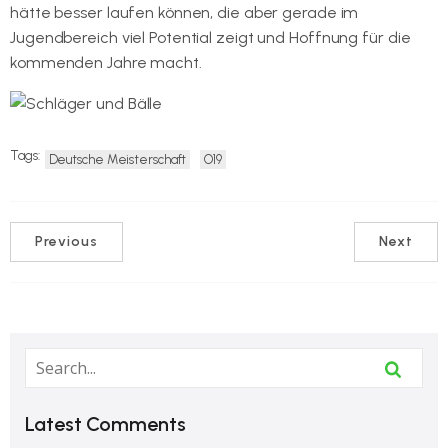
hätte besser laufen können, die aber gerade im
Jugendbereich viel Potential zeigt und Hoffnung für die
kommenden Jahre macht.
Tags:
Deutsche Meisterschaft
O19
Previous
Next
Latest Comments