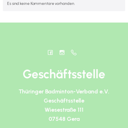
Es sind keine Kommentare vorhanden.
Geschäftsstelle
Thüringer Badminton-Verband e.V.
Geschäftsstelle
Wiesestraße 111
07548 Gera