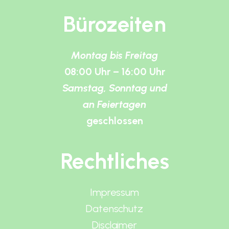
Bürozeiten
Montag bis Freitag
08:00 Uhr – 16:00 Uhr
Samstag, Sonntag und
an Feiertagen
geschlossen
Rechtliches
Impressum
Datenschutz
Disclaimer