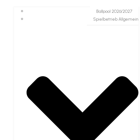
Ballpool 2026/2027
Spielbetrieb Allgemein