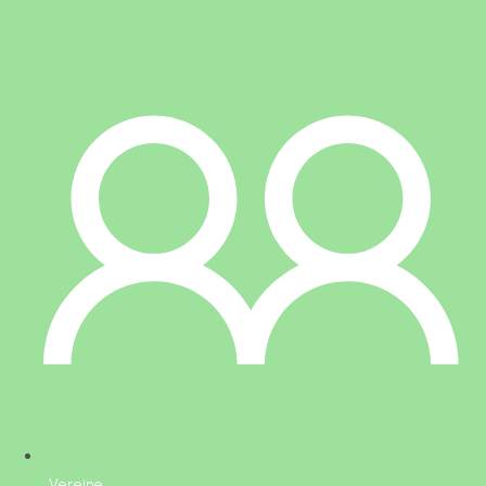
Vereine