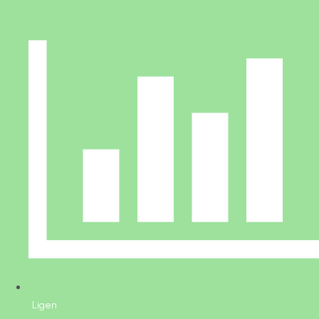
Ligen