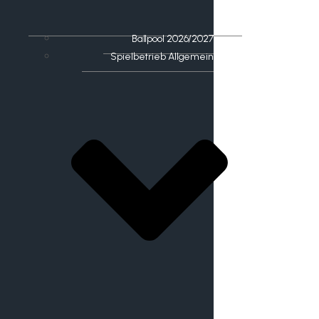
Ballpool 2026/2027
Spielbetrieb Allgemein