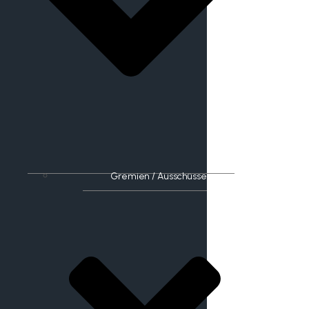
Gremien / Ausschüsse