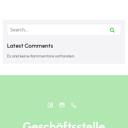
Latest Comments
Es sind keine Kommentare vorhanden.
Geschäftsstelle