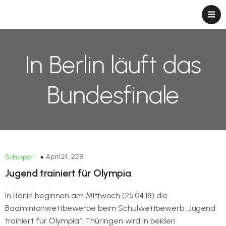
In Berlin läuft das
Bundesfinale
April 24, 2018
Schulsport
Jugend trainiert für Olympia
In Berlin beginnen am Mittwoch (25.04.18) die
Badmintonwettbewerbe beim Schulwettbewerb „Jugend
trainiert für Olympia“. Thüringen wird in beiden