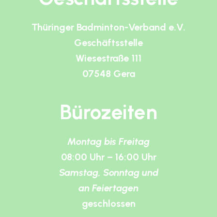
Thüringer Badminton-Verband e.V.
Geschäftsstelle
Wiesestraße 111
07548 Gera
Bürozeiten
Montag bis Freitag
08:00 Uhr – 16:00 Uhr
Samstag, Sonntag und
an Feiertagen
geschlossen