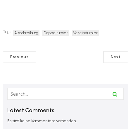
finden
.
Tags:
Ausschreibung
Doppelturnier
Vereinsturnier
Previous
Next
Latest Comments
Es sind keine Kommentare vorhanden.