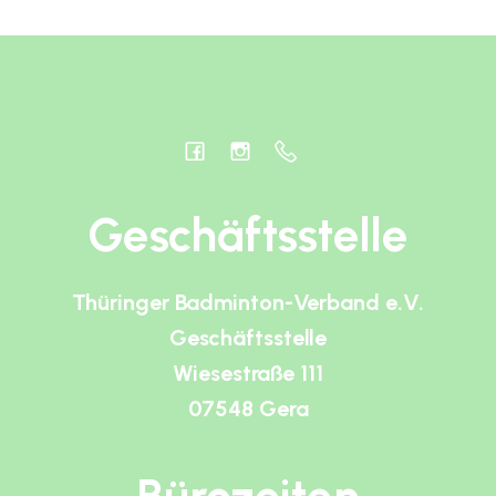
Geschäftsstelle
Thüringer Badminton-Verband e.V.
Geschäftsstelle
Wiesestraße 111
07548 Gera