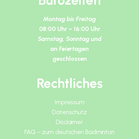
Bürozeiten
Montag bis Freitag
08:00 Uhr – 16:00 Uhr
Samstag, Sonntag und
an Feiertagen
geschlossen
Rechtliches
Impressum
Datenschutz
Disclaimer
FAQ – zum deutschen Badminton