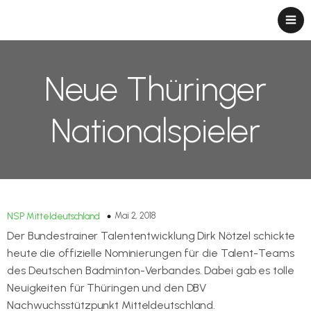
Neue Thüringer
Nationalspieler
Mai 2, 2018
NSP Mitteldeutschland
Der Bundestrainer Talententwicklung Dirk Nötzel schickte
heute die offizielle Nominierungen für die Talent-Teams
des Deutschen Badminton-Verbandes. Dabei gab es tolle
Neuigkeiten für Thüringen und den DBV
Nachwuchsstützpunkt Mitteldeutschland.