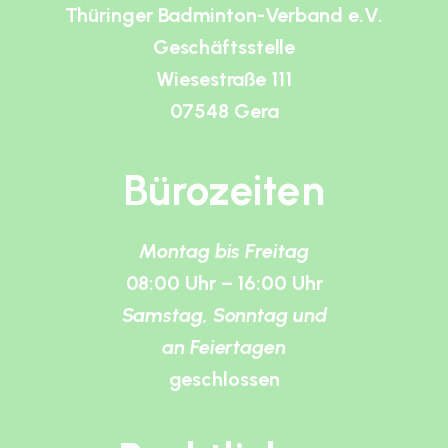
Thüringer Badminton-Verband e.V.
Geschäftsstelle
Wiesestraße 111
07548 Gera
Bürozeiten
Montag bis Freitag
08:00 Uhr – 16:00 Uhr
Samstag, Sonntag und
an Feiertagen
geschlossen