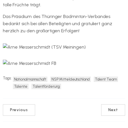
tolle Früchte trägt.
Das Präsidium des Thüringer Badminton-Verbandes
bedankt sich bei allen Beteiligten und gratuliert ganz
herzlich zu den großartigen Erfolgen!
Tags:
Nationalmannschaft
NSP Mitteldeutschland
Talent Team
Talente
Talentförderung
Previous
Next