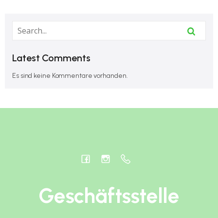
Latest Comments
Es sind keine Kommentare vorhanden.
Geschäftsstelle