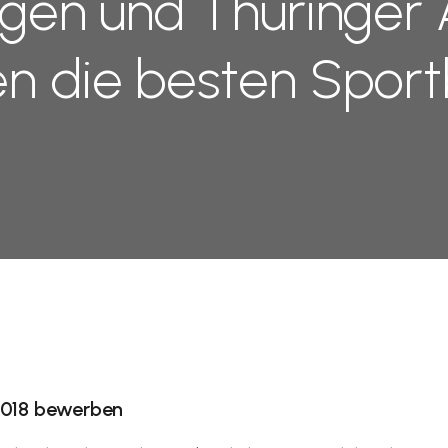
gen und Thüringer
n die besten Sport
 2018 bewerben