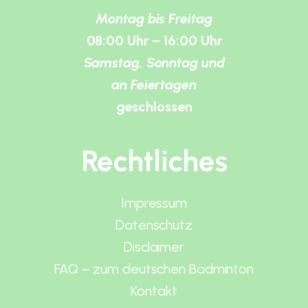
Montag bis Freitag
08:00 Uhr – 16:00 Uhr
Samstag, Sonntag und
an Feiertagen
geschlossen
Rechtliches
Impressum
Datenschutz
Disclaimer
FAQ – zum deutschen Badminton
Kontakt