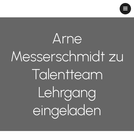
Arne
Messerschmidt zu
Talentteam
Lehrgang
eingeladen