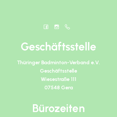
Geschäftsstelle
Thüringer Badminton-Verband e.V.
Geschäftsstelle
Wiesestraße 111
07548 Gera
Bürozeiten