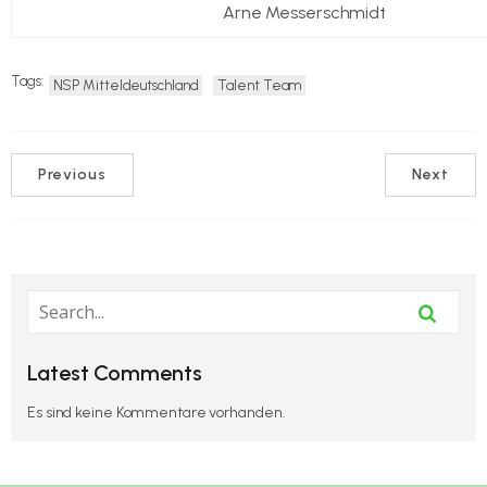
Arne Messerschmidt
Tags:
NSP Mitteldeutschland
Talent Team
Previous
Next
Latest Comments
Es sind keine Kommentare vorhanden.