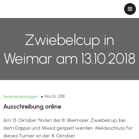
Zwiebelcup in
Weimar am 13.10.2018
Mai 26, 2018
Vereinsmeldungen
Ausschreibung online
Am 13. Oktober findet der 8. Weimarer Zwiebelcup, bei
dem Doppel und Mixed gespielt werden. Meldeschluss für
dieses Turnier ist der 8. Oktober.