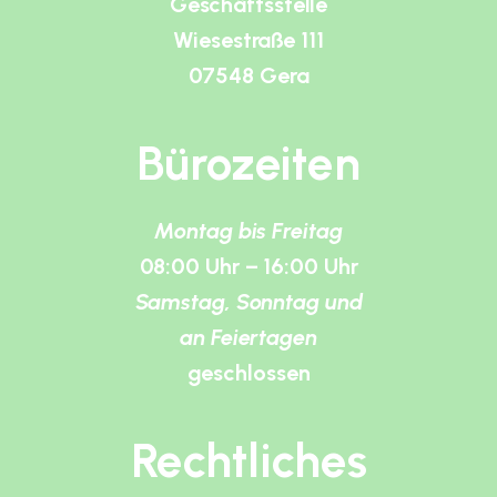
Geschäftsstelle
Wiesestraße 111
07548 Gera
Bürozeiten
Montag bis Freitag
08:00 Uhr – 16:00 Uhr
Samstag, Sonntag und
an Feiertagen
geschlossen
Rechtliches