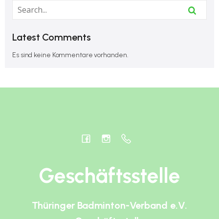
Latest Comments
Es sind keine Kommentare vorhanden.
Geschäftsstelle
Thüringer Badminton-Verband e.V.