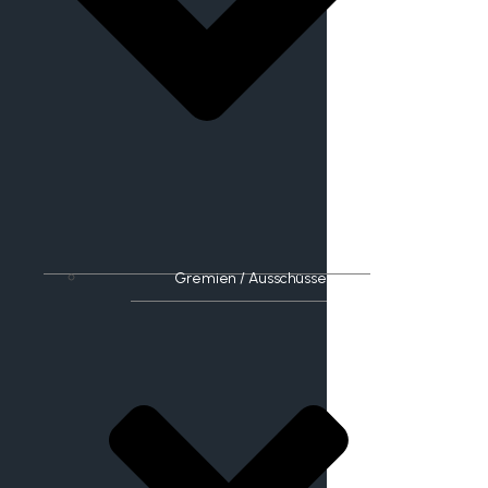
Gremien / Ausschüsse