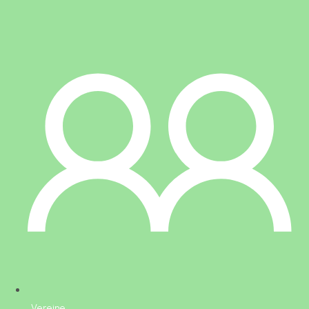
Vereine