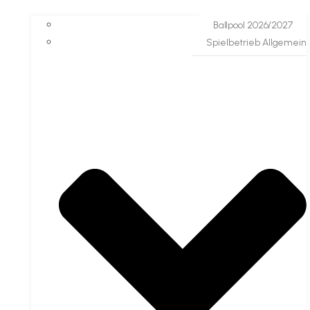
Ballpool 2026/2027
Spielbetrieb Allgemein