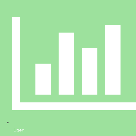
Ligen