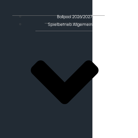
Ballpool 2026/2027
Spielbetrieb Allgemein