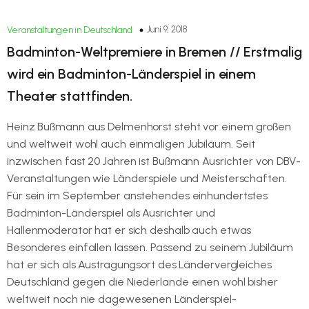
Juni 9, 2018
Veranstaltungen in Deutschland
Badminton-Weltpremiere in Bremen // Erstmalig
wird ein Badminton-Länderspiel in einem
Theater stattfinden.
Heinz Bußmann aus Delmenhorst steht vor einem großen
und weltweit wohl auch einmaligen Jubiläum. Seit
inzwischen fast 20 Jahren ist Bußmann Ausrichter von DBV-
Veranstaltungen wie Länderspiele und Meisterschaften.
Für sein im September anstehendes einhundertstes
Badminton-Länderspiel als Ausrichter und
Hallenmoderator hat er sich deshalb auch etwas
Besonderes einfallen lassen. Passend zu seinem Jubiläum
hat er sich als Austragungsort des Ländervergleiches
Deutschland gegen die Niederlande einen wohl bisher
weltweit noch nie dagewesenen Länderspiel-