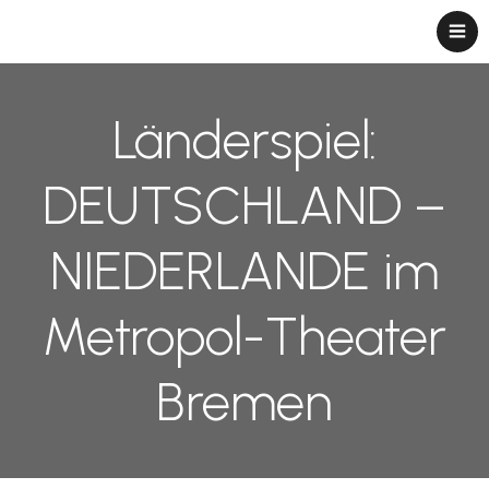
Länderspiel:
DEUTSCHLAND –
NIEDERLANDE im
Metropol-Theater
Bremen