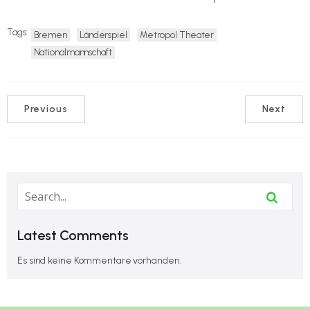
Tags:
Bremen
Länderspiel
Metropol Theater
Nationalmannschaft
Previous
Next
Latest Comments
Es sind keine Kommentare vorhanden.