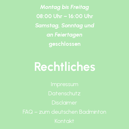
Montag bis Freitag
08:00 Uhr – 16:00 Uhr
Samstag, Sonntag und
an Feiertagen
geschlossen
Rechtliches
Impressum
Datenschutz
Disclaimer
FAQ – zum deutschen Badminton
Kontakt