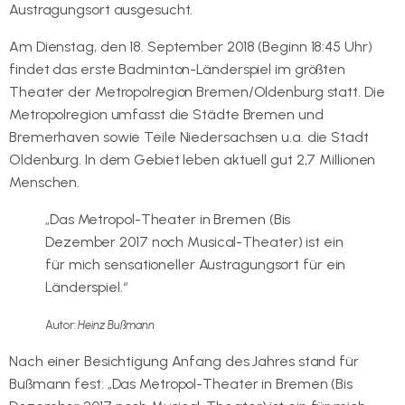
Austragungsort ausgesucht.
Am Dienstag, den 18. September 2018 (Beginn 18:45 Uhr)
findet das erste Badminton-Länderspiel im größten
Theater der Metropolregion Bremen/Oldenburg statt. Die
Metropolregion umfasst die Städte Bremen und
Bremerhaven sowie Teile Niedersachsen u.a. die Stadt
Oldenburg. In dem Gebiet leben aktuell gut 2,7 Millionen
Menschen.
„Das Metropol-Theater in Bremen (Bis
Dezember 2017 noch Musical-Theater) ist ein
für mich sensationeller Austragungsort für ein
Länderspiel.“
Autor:
Heinz Bußmann
Nach einer Besichtigung Anfang des Jahres stand für
Bußmann fest: „Das Metropol-Theater in Bremen (Bis