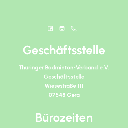
Geschäftsstelle
Thüringer Badminton-Verband e.V.
Geschäftsstelle
Wiesestraße 111
07548 Gera
Bürozeiten